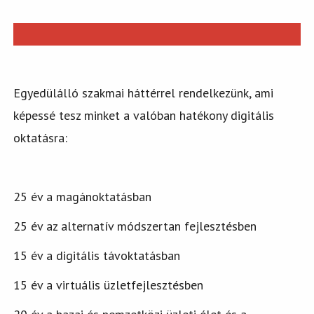
Egyedülálló szakmai háttérrel rendelkezünk, ami
képessé tesz minket a valóban hatékony digitális
oktatásra:
25 év a magánoktatásban
25 év az alternatív módszertan fejlesztésben
15 év a digitális távoktatásban
15 év a virtuális üzletfejlesztésben