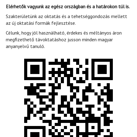
Elérhetők vagyunk az egész országban és a határokon túl is.
Szakterületünk az oktatás és a tehetséggondozás mellett
az új oktatási formák fejlesztése.
Célunk, hogy jól használható, érdekes és méltányos áron
megfizethető távoktatáshoz jusson minden magyar
anyanyelvű tanuló.